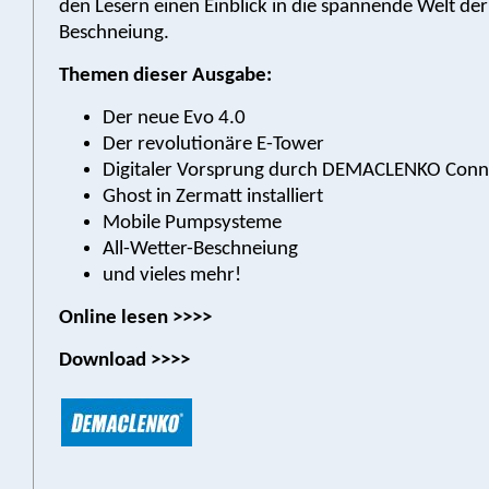
den Lesern einen Einblick in die spannende Welt de
Beschneiung.
Themen dieser Ausgabe:
Der neue Evo 4.0
Der revolutionäre E-Tower
Digitaler Vorsprung durch DEMACLENKO Conn
Ghost in Zermatt installiert
Mobile Pumpsysteme
All-Wetter-Beschneiung
und vieles mehr!
Online lesen >>>>
Download >>>>