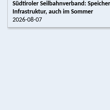
Südtiroler Seilbahnverband: Speich
Infrastruktur, auch im Sommer
2026-08-07