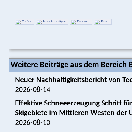
Zurück
Fotos hinzufügen
Drucken
Email
Weitere Beiträge aus dem Bereich 
Neuer Nachhaltigkeitsbericht von Tec
2026-08-14
Effektive Schneeerzeugung Schritt für
Skigebiete im Mittleren Westen der 
2026-08-10