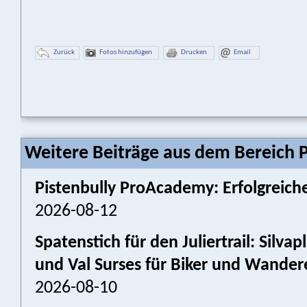
Zurück
Fotos hinzufügen
Drucken
Email
Weitere Beiträge aus dem Bereich P
Pistenbully ProAcademy: Erfolgreiche
2026-08-12
Spatenstich für den Juliertrail: Silv
und Val Surses für Biker und Wander
2026-08-10