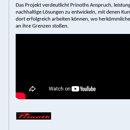
Das Projekt verdeutlicht Prinoths Anspruch, leistun
nachhaltige Lösungen zu entwickeln, mit denen Kun
dort erfolgreich arbeiten können, wo herkömmlich
an ihre Grenzen stoßen.