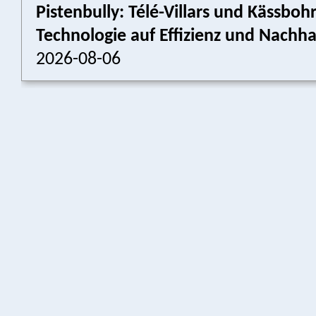
Pistenbully: Télé-Villars und Kässboh
Technologie auf Effizienz und Nachhal
2026-08-06