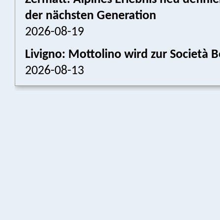
der nächsten Generation
2026-08-19
Livigno: Mottolino wird zur Societ
2026-08-13