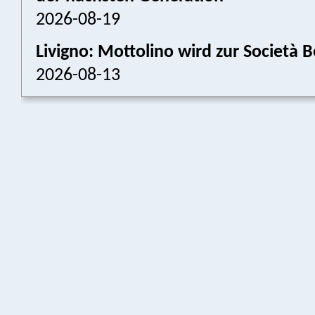
2026-08-19
Livigno: Mottolino wird zur Societ
2026-08-13