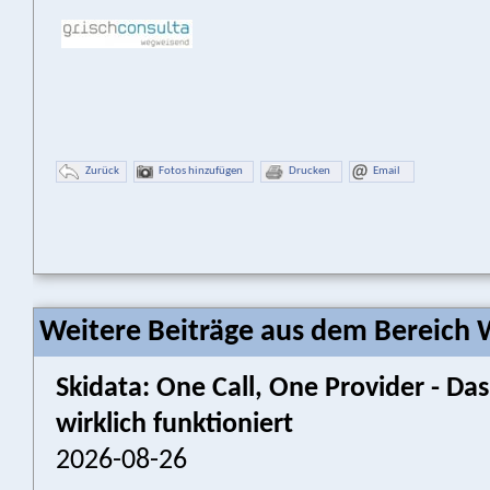
Zurück
Fotos hinzufügen
Drucken
Email
Weitere Beiträge aus dem Bereich W
Skidata: One Call, One Provider - 
wirklich funktioniert
2026-08-26