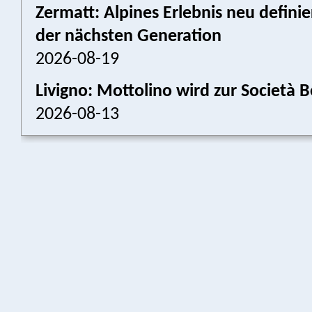
Zermatt: Alpines Erlebnis neu defini
der nächsten Generation
2026-08-19
Livigno: Mottolino wird zur Societ
2026-08-13