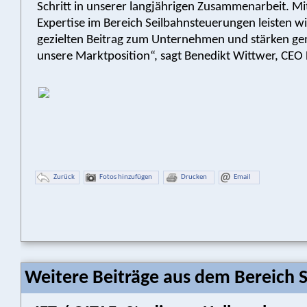
Schritt in unserer langjährigen Zusammenarbeit. Mi
Expertise im Bereich Seilbahnsteuerungen leisten wi
gezielten Beitrag zum Unternehmen und stärken g
unsere Marktposition“, sagt Benedikt Wittwer, CEO 
Zurück
Fotos hinzufügen
Drucken
Email
Weitere Beiträge aus dem Bereich 