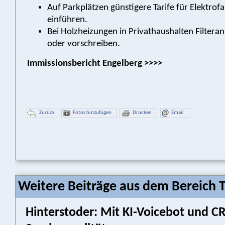
Auf Parkplätzen günstigere Tarife für Elektrof
einführen.
Bei Holzheizungen in Privathaushalten Filtera
oder vorschreiben.
Immissionsbericht Engelberg >>>>
Zurück
Fotos hinzufügen
Drucken
Email
Weitere Beiträge aus dem Bereich 
Hinterstoder: Mit KI-Voicebot und 