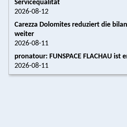
Servicequalität
2026-08-12
Carezza Dolomites reduziert die bil
weiter
2026-08-11
pronatour: FUNSPACE FLACHAU ist er
2026-08-11