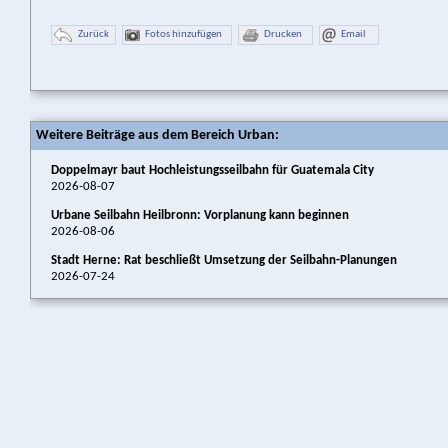
Zurück
Fotos hinzufügen
Drucken
Email
Weitere Beiträge aus dem Bereich Urban:
Doppelmayr baut Hochleistungsseilbahn für Guatemala City
2026-08-07
Urbane Seilbahn Heilbronn: Vorplanung kann beginnen
2026-08-06
Stadt Herne: Rat beschließt Umsetzung der Seilbahn-Planungen
2026-07-24