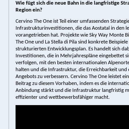
Wie fügt sich die neue Bahn in die langfristige Str
Region ein?
Cervino The One ist Teil einer umfassenden Strategi
Infrastrukturinvestitionen, die das Aostatal in den l
vorangetrieben hat. Projekte wie Sky Way Monte B
The One und La Stella di Pila sind konkrete Beispiele
strukturierten Entwicklungsplan. Es handelt sich da
Investitionen, die in Mehrjahrespläne eingebettet si
verfolgen, mit den besten internationalen Alpenorte
halten und die Infrastruktur, die Erreichbarkeit und 
Angebots zu verbessern. Cervino The One leistet ei
Beitrag zu diesem Vorhaben, indem es die internati
Anbindung stärkt und die Infrastruktur langfristig 
effizienter und wettbewerbsfähiger macht.