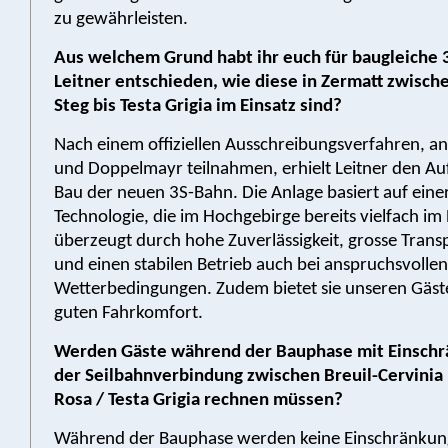
zu gewährleisten.
Aus welchem Grund habt ihr euch für baugleiche
Leitner entschieden, wie diese in Zermatt zwisch
Steg bis Testa Grigia im Einsatz sind?
Nach einem offiziellen Ausschreibungsverfahren, a
und Doppelmayr teilnahmen, erhielt Leitner den Au
Bau der neuen 3S-Bahn. Die Anlage basiert auf ein
Technologie, die im Hochgebirge bereits vielfach im E
überzeugt durch hohe Zuverlässigkeit, grosse Trans
und einen stabilen Betrieb auch bei anspruchsvollen
Wetterbedingungen. Zudem bietet sie unseren Gäst
guten Fahrkomfort.
Werden Gäste während der Bauphase mit Einschr
der Seilbahnverbindung zwischen Breuil-Cervinia
Rosa / Testa Grigia rechnen müssen?
Während der Bauphase werden keine Einschränkung