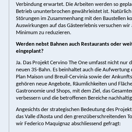
Verbindung erwartet. Die Arbeiten werden so gepla
Betrieb ununterbrochen gewährleistet ist. Natürlich
Störungen im Zusammenhang mit den Baustellen k
Auswirkungen auf das Gästeerlebnis versuchen wir 
Minimum zu reduzieren.
Werden nebst Bahnen auch Restaurants oder wei
eingeplant?
Ja. Das Projekt Cervino The One umfasst nicht nur 
neuen 3S-Bahn. Es beinhaltet auch die Aufwertung 
Plan Maison und Breuil-Cervinia sowie der Ankunft
gehören neue Angebote, Räumlichkeiten und Fläche
Gastronomie und Shops, mit dem Ziel, das Gesamter
verbessern und die betroffenen Bereiche nachhalti
Angesichts der strategischen Bedeutung des Projekts
das Valle d’Aosta und den grenzüberschreitenden 
wir Federico Maquignaz abschliessend gefragt: