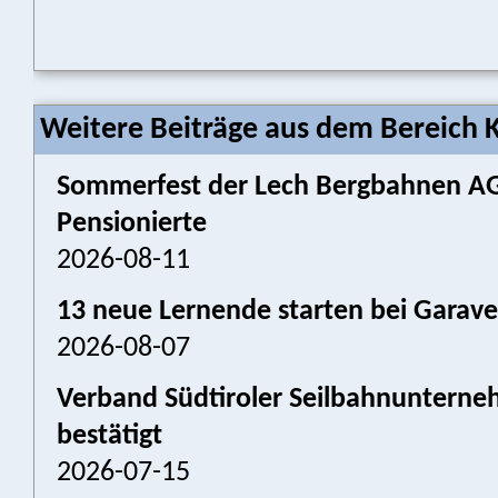
Weitere Beiträge aus dem Bereich K
Sommerfest der Lech Bergbahnen AG:
Pensionierte
2026-08-11
13 neue Lernende starten bei Garav
2026-08-07
Verband Südtiroler Seilbahnunterneh
bestätigt
2026-07-15