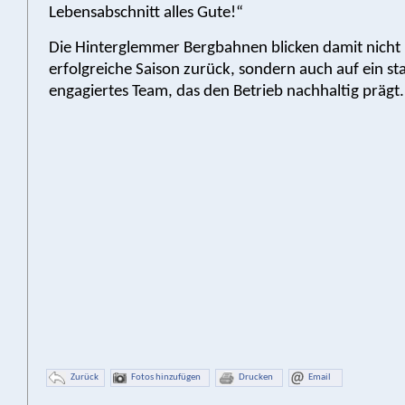
Lebensabschnitt alles Gute!“
Die Hinterglemmer Bergbahnen blicken damit nicht 
erfolgreiche Saison zurück, sondern auch auf ein st
engagiertes Team, das den Betrieb nachhaltig prägt.
Zurück
Fotos hinzufügen
Drucken
Email