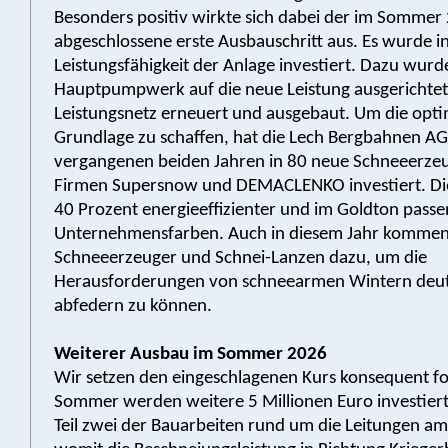
Besonders positiv wirkte sich dabei der im Sommer
abgeschlossene erste Ausbauschritt aus. Es wurde in
Leistungsfähigkeit der Anlage investiert. Dazu wurd
Hauptpumpwerk auf die neue Leistung ausgerichtet
Leistungsnetz erneuert und ausgebaut. Um die opti
Grundlage zu schaffen, hat die Lech Bergbahnen AG
vergangenen beiden Jahren in 80 neue Schneeerze
Firmen Supersnow und DEMACLENKO investiert. Die
40 Prozent energieeffizienter und im Goldton pass
Unternehmensfarben. Auch in diesem Jahr komme
Schneeerzeuger und Schnei-Lanzen dazu, um die
Herausforderungen von schneearmen Wintern deutl
abfedern zu können.
Weiterer Ausbau im Sommer 2026
Wir setzen den eingeschlagenen Kurs konsequent fo
Sommer werden weitere 5 Millionen Euro investiert 
Teil zwei der Bauarbeiten rund um die Leitungen am