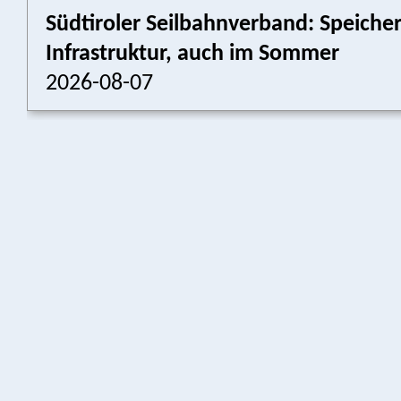
Südtiroler Seilbahnverband: Speich
Infrastruktur, auch im Sommer
2026-08-07