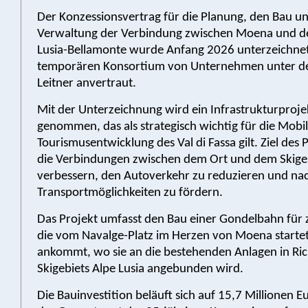
Der Konzessionsvertrag für die Planung, den Bau un
Verwaltung der Verbindung zwischen Moena und d
Lusia-Bellamonte wurde Anfang 2026 unterzeichne
temporären Konsortium von Unternehmen unter d
Leitner anvertraut.
Mit der Unterzeichnung wird ein Infrastrukturprojek
genommen, das als strategisch wichtig für die Mobil
Tourismusentwicklung des Val di Fassa gilt. Ziel des Pr
die Verbindungen zwischen dem Ort und dem Skige
verbessern, den Autoverkehr zu reduzieren und nac
Transportmöglichkeiten zu fördern.
Das Projekt umfasst den Bau einer Gondelbahn für
die vom Navalge-Platz im Herzen von Moena startet
ankommt, wo sie an die bestehenden Anlagen in Ri
Skigebiets Alpe Lusia angebunden wird.
Die Bauinvestition beläuft sich auf 15,7 Millionen 