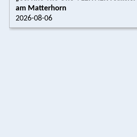
am Matterhorn
2026-08-06