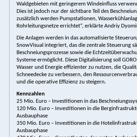
Waldgebieten mit geringerem Windeinfluss verwen
Dies ist jedoch nur der sichtbare Teil des Beschneiu
zusätzlich werden Pumpstationen, Wasserkühlanla
Rohrleitungsnetze errichtet“, erklärte Andriy Dyomi
Die Anlagen werden in das automatisierte Steueru
SnowVisual integriert, das die zentrale Steuerung s
Beschneiungsprozesse sowie die Echtzeitüberwachu
Systeme ermöglicht. Diese Digitalisierung soll GORO
Wasser und Energie effizienter zu nutzen, die Qualit
Schneedecke zu verbessern, den Ressourcenverbra
und die operative Effizienz zu steigern.
Kennzahlen
25 Mio. Euro – Investitionen in das Beschneiungssy
120 Mio. Euro – Investitionen in die Berginfrastrukt
Ausbauphase
350 Mio. Euro – Investitionen in die Hotelinfrastruk
Ausbauphase