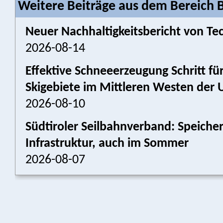
Weitere Beiträge aus dem Bereich 
Neuer Nachhaltigkeitsbericht von Tec
2026-08-14
Effektive Schneeerzeugung Schritt für
Skigebiete im Mittleren Westen der 
2026-08-10
Südtiroler Seilbahnverband: Speich
Infrastruktur, auch im Sommer
2026-08-07