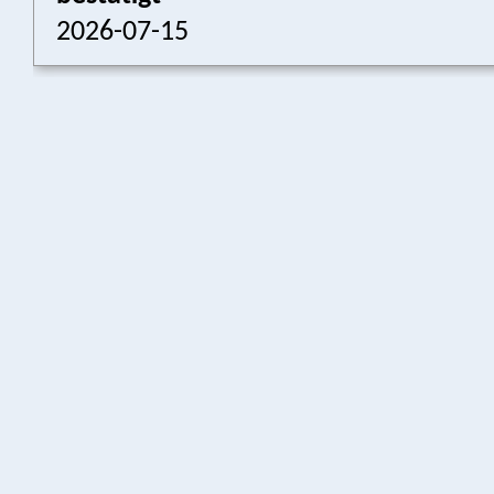
2026-07-15