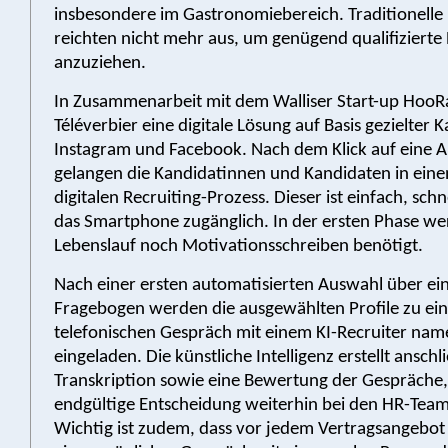
insbesondere im Gastronomiebereich. Traditionell
reichten nicht mehr aus, um genügend qualifiziert
anzuziehen.
In Zusammenarbeit mit dem Walliser Start-up HooR
Téléverbier eine digitale Lösung auf Basis gezielter
Instagram und Facebook. Nach dem Klick auf eine A
gelangen die Kandidatinnen und Kandidaten in einen
digitalen Recruiting-Prozess. Dieser ist einfach, sch
das Smartphone zugänglich. In der ersten Phase w
Lebenslauf noch Motivationsschreiben benötigt.
Nach einer ersten automatisierten Auswahl über ein
Fragebogen werden die ausgewählten Profile zu ei
telefonischen Gespräch mit einem KI-Recruiter nam
eingeladen. Die künstliche Intelligenz erstellt anschl
Transkription sowie eine Bewertung der Gespräche,
endgültige Entscheidung weiterhin bei den HR-Teams
Wichtig ist zudem, dass vor jedem Vertragsangebot