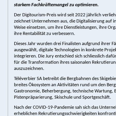
starkem Fachkräftemangel zu optimieren.
Der Digitourism-Preis wird seit 2022 jährlich verlieh
zeichnet Unternehmen aus, die Digitalisierung auf i
Weise einsetzen, um ihre Dienstleistungen, ihre Org
ihre Rentabilität zu verbessern.
Dieses Jahr wurden drei Finalisten aufgrund ihrer Fä
ausgewählt, digitale Technologien in konkrete Proje
integrieren. Die Jury entschied sich schliesslich dafür
für die Transformation ihres saisonalen Rekrutieru
auszuzeichnen.
Téléverbier SA betreibt die Bergbahnen des Skigebie
breites Ökosystem an Aktivitäten rund um den Berg
Gastronomie, Beherbergung, technische Wartung, 
Pistenpräparierung, Skischule und Sportgeschäft.
Nach der COVID-19-Pandemie sah sich das Untern
erheblichen Rekrutierungsschwierigkeiten konfronti