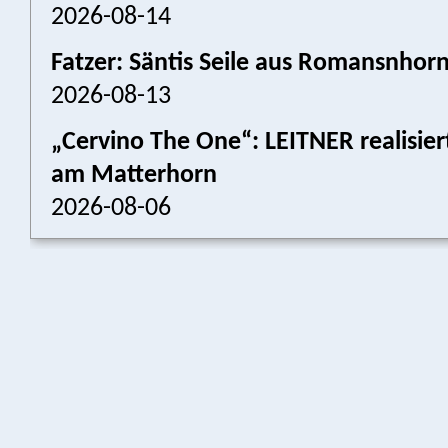
2026-08-14
Fatzer: Säntis Seile aus Romansnhor
2026-08-13
„Cervino The One“: LEITNER realisier
am Matterhorn
2026-08-06