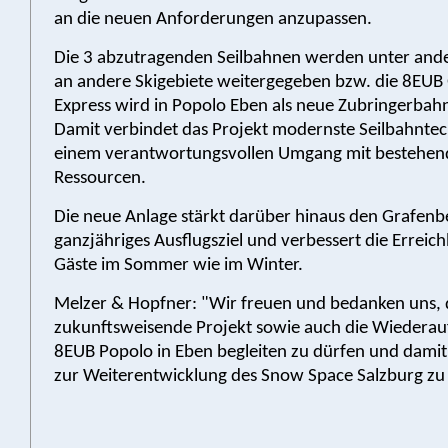
an die neuen Anforderungen anzupassen.
Die 3 abzutragenden Seilbahnen werden unter and
an andere Skigebiete weitergegeben bzw. die 8EUB
Express wird in Popolo Eben als neue Zubringerbahn i
Damit verbindet das Projekt modernste Seilbahntec
einem verantwortungsvollen Umgang mit bestehe
Ressourcen.
Die neue Anlage stärkt darüber hinaus den Grafenbe
ganzjähriges Ausflugsziel und verbessert die Erreich
Gäste im Sommer wie im Winter.
Melzer & Hopfner: "Wir freuen und bedanken uns, 
zukunftsweisende Projekt sowie auch die Wiederauf
8EUB Popolo in Eben begleiten zu dürfen und damit
zur Weiterentwicklung des Snow Space Salzburg zu l