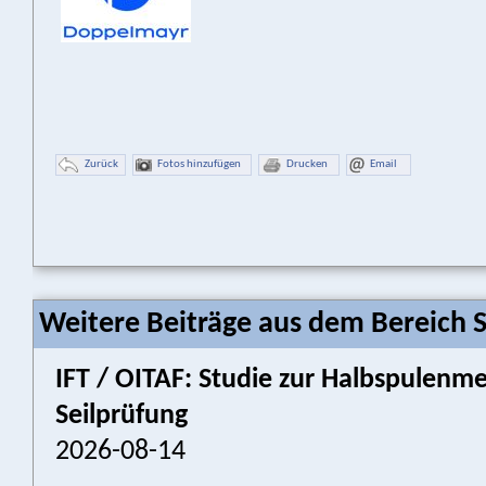
Zurück
Fotos hinzufügen
Drucken
Email
Weitere Beiträge aus dem Bereich 
IFT / OITAF: Studie zur Halbspulenm
Seilprüfung
2026-08-14