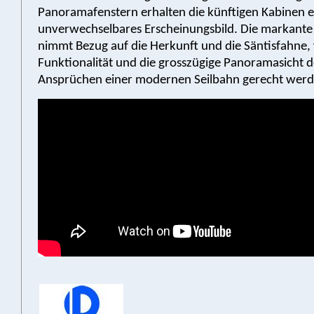
Panoramafenstern erhalten die künftigen Kabinen e
unverwechselbares Erscheinungsbild. Die markante
nimmt Bezug auf die Herkunft und die Säntisfahne,
Funktionalität und die grosszügige Panoramasicht 
Ansprüchen einer modernen Seilbahn gerecht werd