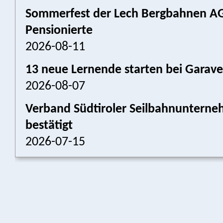
Sommerfest der Lech Bergbahnen AG:
Pensionierte
2026-08-11
13 neue Lernende starten bei Garav
2026-08-07
Verband Südtiroler Seilbahnunterneh
bestätigt
2026-07-15