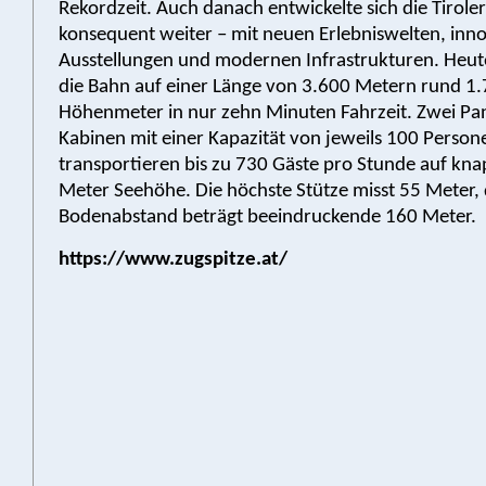
Rekordzeit. Auch danach entwickelte sich die Tirole
konsequent weiter – mit neuen Erlebniswelten, inn
Ausstellungen und modernen Infrastrukturen. Heu
die Bahn auf einer Länge von 3.600 Metern rund 1
Höhenmeter in nur zehn Minuten Fahrzeit. Zwei P
Kabinen mit einer Kapazität von jeweils 100 Person
transportieren bis zu 730 Gäste pro Stunde auf kn
Meter Seehöhe. Die höchste Stütze misst 55 Meter,
Bodenabstand beträgt beeindruckende 160 Meter.
https://www.zugspitze.at/