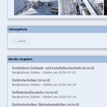
Jobangebote
Zurück
Bereits vergeben
Installateur Gebäude- und Installationstechnik (m/w/d)
Bergbahnen Sölden - Sölden am 2026-07-01
Elektrotechniker (m/w/d)
Bergbahnen Sölden - Sölden am 2026-06-16
Seilbahn­bediensteter (m/w/d)
Bergbahnen Sölden - Sölden am 2026-05-19
Elektrotechniker/ Betriebselektriker (m/w/d)