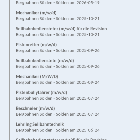
Bergbahnen Sölden - Sölden am 2026-05-19
Mechaniker (m/w/d)
Bergbahnen Sölden - Sölden am 2025-10-21
Seilbahn­bediensteter (m/w/d) für die Revision
Bergbahnen Sölden - Sölden am 2025-10-21
Pistenretter (m/w/d)
Bergbahnen Sölden - Sölden am 2025-09-26
Seilbahnbedienstete (m/w/d)
Bergbahnen Sölden - Sölden am 2025-09-26
Mechaniker (M/W/D)
Bergbahnen Sölden - Sölden am 2025-09-24
Pistenbullyfahrer (m/w/d)
Bergbahnen Sölden - Sölden am 2025-07-24
Beschneier (m/w/d)
Bergbahnen Sölden - Sölden am 2025-07-24
Lehrling Seilbahntechnik
Bergbahnen Sölden - Sölden am 2025-06-24