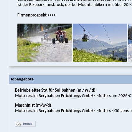
ist der Bikepark Innsbruck, der bei Mountainbikern mit über 20 Kil
Firmenprospekt >>>>
Jobangebote
Betriebsleiter Stv. für Seilbahnen (m / w / d)
Muttereralm Bergbahnen Errichtungs GmbH - Mutters am 2026-
Maschinist (m/w/d)
Muttereralm Bergbahnen Errichtungs GmbH - Mutters / Götzens
Zurück