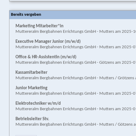
Bereits vergeben
Marketing Mitarbeiter*in
Muttereralm Bergbahnen Errichtungs GmbH - Mutters am 2025-
Executive Manager Junior (m/w/d)
Muttereralm Bergbahnen Errichtungs GmbH - Mutters am 2025-
Office & HR-AssistentIn (m/w/d)
Muttereralm Bergbahnen Errichtungs GmbH - Götzens am 2025-
Kassamitarbeiter
Muttereralm Bergbahnen Errichtungs GmbH - Mutters / Grötzen
Junior Marketing
Muttereralm Bergbahnen Errichtungs GmbH - Mutters am 2025-
Elektrotechniker w/m/d
Muttereralm Bergbahnen Errichtungs GmbH - Mutters am 2025-
Betriebsleiter Stv.
Muttereralm Bergbahnen Errichtungs GmbH - Mutters / Götzens