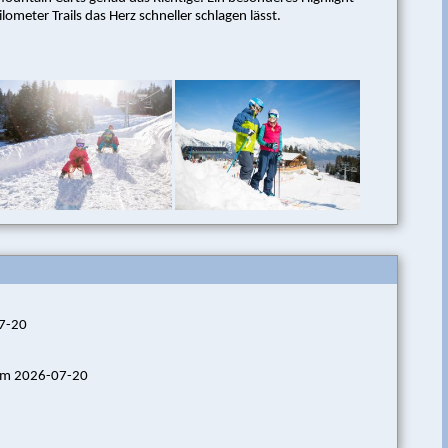
ometer Trails das Herz schneller schlagen lässt.
07-20
 am 2026-07-20