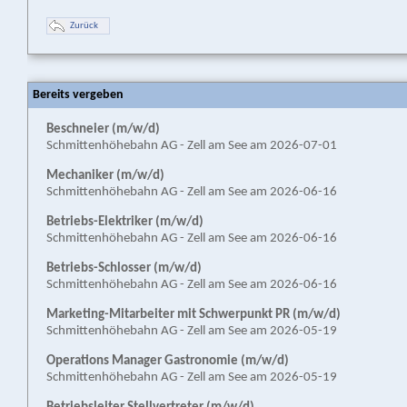
Zurück
Bereits vergeben
Beschneier (m/w/d)
Schmittenhöhebahn AG - Zell am See am 2026-07-01
Mechaniker (m/w/d)
Schmittenhöhebahn AG - Zell am See am 2026-06-16
Betriebs-Elektriker (m/w/d)
Schmittenhöhebahn AG - Zell am See am 2026-06-16
Betriebs-Schlosser (m/w/d)
Schmittenhöhebahn AG - Zell am See am 2026-06-16
Marketing-Mitarbeiter mit Schwerpunkt PR (m/w/d)
Schmittenhöhebahn AG - Zell am See am 2026-05-19
Operations Manager Gastronomie (m/w/d)
Schmittenhöhebahn AG - Zell am See am 2026-05-19