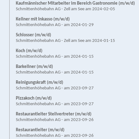
Kaufmännischer Mitarbeiter im Bereich Gastronomie (m/w/d)
Schmittenhöhebahn AG - Zell am See am 2024-02-05
Kellner mit Inkasso (m/w/d)
Schmittenhöhebahn AG - am 2024-01-29
Schlosser (m/w/d)
Schmittenhöhebahn AG - Zell am See am 2024-01-15
Koch (m/w/d)
Schmittenhöhebahn AG - am 2024-01-15
Barkellner (m/w/d)
Schmittenhöhebahn AG - am 2024-01-15
Reinigungskraft (m/w/d)
Schmittenhöhebahn AG - am 2023-09-27
Pizzakoch (m/w/d)
Schmittenhöhebahn AG - am 2023-09-27
Restaurantleiter Stellvertreter (m/w/d)
Schmittenhöhebahn AG - am 2023-09-26
Restaurantleiter (m/w/d)
Schmittenhöhebahn AG - am 2023-09-26