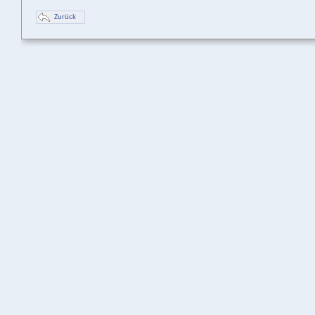
Zurück