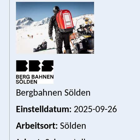
Bergbahnen Sölden
Einstelldatum:
2025-09-26
Arbeitsort:
Sölden