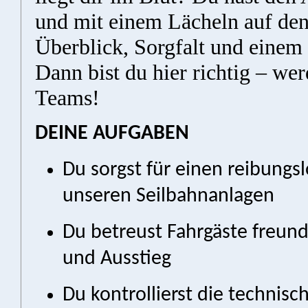
und mit einem Lächeln auf den 
Überblick, Sorgfalt und einem
Dann bist du hier richtig – wer
Teams!
DEINE AUFGABEN
Du sorgst für einen reibungs
unseren Seilbahnanlagen
Du betreust Fahrgäste freundl
und Ausstieg
Du kontrollierst die technis