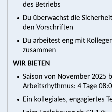
des Betriebs
Du überwachst die Sicherhei
den Vorschriften
Du arbeitest eng mit Kollege
zusammen
WIR BIETEN
Saison von November 2025 bi
Arbeitsrhythmus: 4 Tage 08:00
Ein kollegiales, engagiertes 