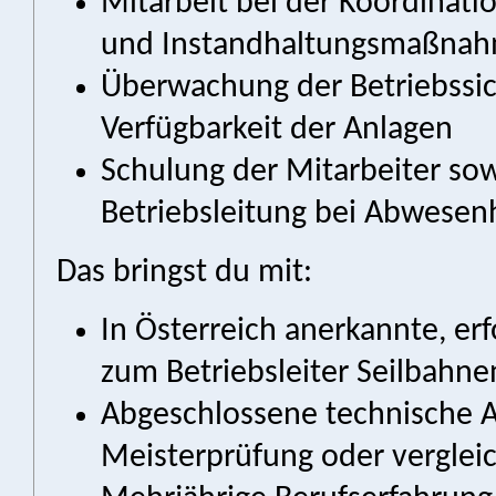
Mitarbeit bei der Koordinati
und Instandhaltungsmaßna
Überwachung der Betriebssic
Verfügbarkeit der Anlagen
Schulung der Mitarbeiter sow
Betriebsleitung bei Abwesen
Das bringst du mit:
In Österreich anerkannte, er
zum Betriebsleiter Seilbahne
Abgeschlossene technische A
Meisterprüfung oder verglei