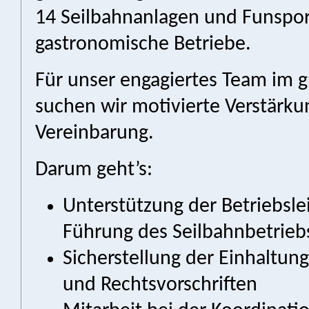
14 Seilbahnanlagen und Funspo
gastronomische Betriebe.
Für unser engagiertes Team im g
suchen wir motivierte Verstärku
Vereinbarung.
Darum geht’s:
Unterstützung der Betriebsle
Führung des Seilbahnbetrieb
Sicherstellung der Einhaltung 
und Rechtsvorschriften