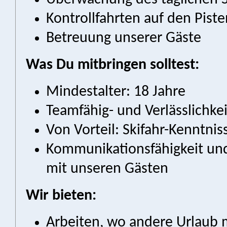
Kontrollfahrten auf den Pist
Betreuung unserer Gäste
Was Du mitbringen solltest:
Mindestalter: 18 Jahre
Teamfähig- und Verlässlichkei
Von Vorteil: Skifahr-Kenntnis
Kommunikationsfähigkeit und
mit unseren Gästen
Wir bieten:
Arbeiten, wo andere Urlaub 