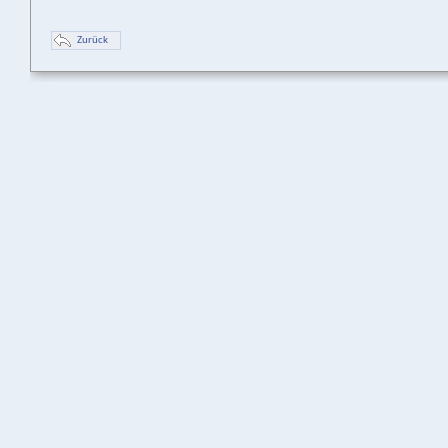
Zurück