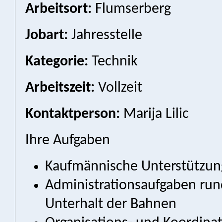
Arbeitsort:
Flumserberg
Jobart:
Jahresstelle
Kategorie:
Technik
Arbeitszeit:
Vollzeit
Kontaktperson:
Marija Lilic
Ihre Aufgaben
Kaufmännische Unterstützun
Administrationsaufgaben ru
Unterhalt der Bahnen