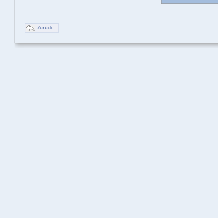
Zurück