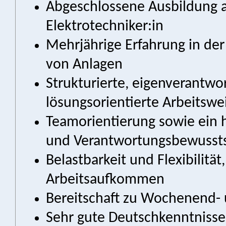
Abgeschlossene Ausbildung al
Elektrotechniker:in
Mehrjährige Erfahrung in de
von Anlagen
Strukturierte, eigenverantwor
lösungsorientierte Arbeitswe
Teamorientierung sowie ein 
und Verantwortungsbewusst
Belastbarkeit und Flexibilitä
Arbeitsaufkommen
Bereitschaft zu Wochenend- 
Sehr gute Deutschkenntnisse 