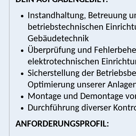
Instandhaltung, Betreuung u
betriebstechnischen Einrich
Gebäudetechnik
Überprüfung und Fehlerbeheb
elektrotechnischen Einricht
Sicherstellung der Betriebsbe
Optimierung unserer Anlage
Montage und Demontage von
Durchführung diverser Kontro
ANFORDERUNGSPROFIL: