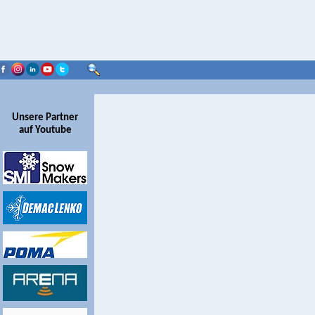
Unsere Partner
auf Youtube