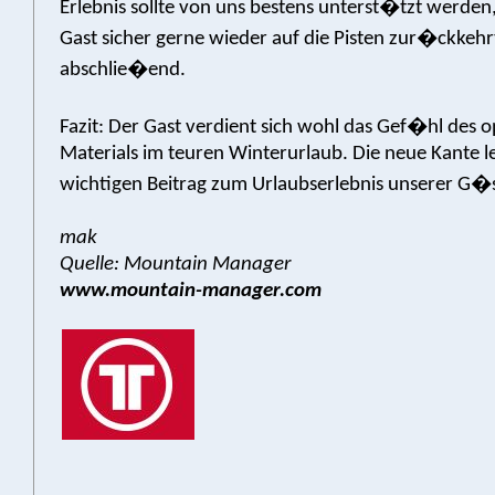
Erlebnis sollte von uns bestens unterst�tzt werden
Gast sicher gerne wieder auf die Pisten zur�ckkehr
abschlie�end.
Fazit: Der Gast verdient sich wohl das Gef�hl des 
Materials im teuren Winterurlaub. Die neue Kante le
wichtigen Beitrag zum Urlaubserlebnis unserer G
mak
Quelle: Mountain Manager
www.mountain-manager.com