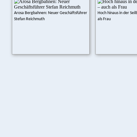
Arosa Bergbahnen: Neuer Geschäftsführer
Hoch hinaus in der Sei
Stefan Reichmuth
als Frau