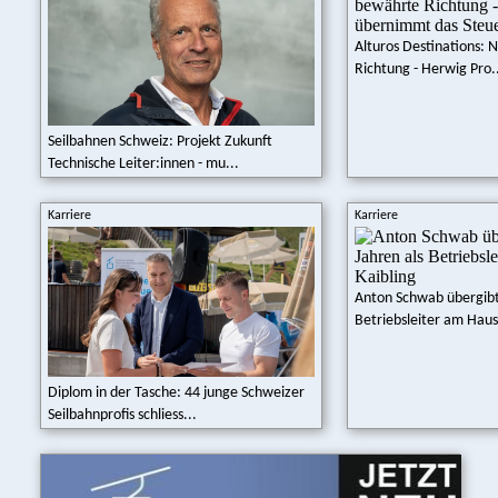
Alturos Destinations:
Richtung - Herwig Pro.
Seilbahnen Schweiz: Projekt Zukunft
Technische Leiter:innen - mu...
Karriere
Karriere
Anton Schwab übergibt
Betriebsleiter am Haus
Diplom in der Tasche: 44 junge Schweizer
Seilbahnprofis schliess...