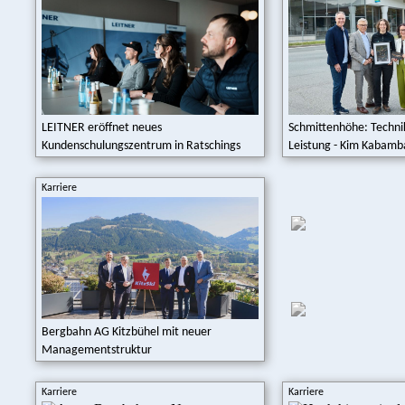
LEITNER eröffnet neues
Schmittenhöhe: Technik
Kundenschulungszentrum in Ratschings
Leistung - Kim Kabamba
Karriere
Bergbahn AG Kitzbühel mit neuer
Managementstruktur
Karriere
Karriere