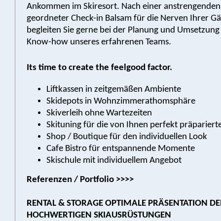
Ankommen im Skiresort. Nach einer anstrengenden A
geordneter Check-in Balsam für die Nerven Ihrer Gä
begleiten Sie gerne bei der Planung und Umsetzung
Know-how unseres erfahrenen Teams.
Its time to create the feelgood factor.
Liftkassen in zeitgemäßen Ambiente
Skidepots in Wohnzimmerathomsphäre
Skiverleih ohne Wartezeiten
Skituning für die von Ihnen perfekt präparierte
Shop / Boutique für den individuellen Look
Cafe Bistro für entspannende Momente
Skischule mit individuellem Angebot
Referenzen / Portfolio >>>>
RENTAL & STORAGE OPTIMALE PRÄSENTATION DE
HOCHWERTIGEN SKIAUSRÜSTUNGEN