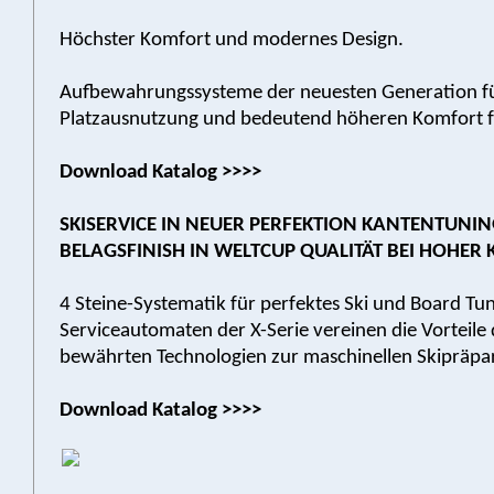
Höchster Komfort und modernes Design.
Aufbewahrungssysteme der neuesten Generation für
Platzausnutzung und bedeutend höheren Komfort fü
Download Katalog >>>>
SKISERVICE IN NEUER PERFEKTION KANTENTUNI
BELAGSFINISH IN WELTCUP QUALITÄT BEI HOHER 
4 Steine-Systematik für perfektes Ski und Board Tun
Serviceautomaten der X-Serie vereinen die Vorteile
bewährten Technologien zur maschinellen Skipräpa
Download Katalog >>>>