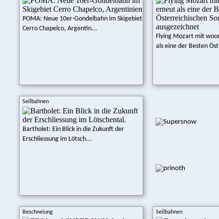
POMA: Neue 10er-Gondelbahn im Skigebiet
Cerro Chapelco, Argentin...
Flying Mozart mit woo
als eine der Besten Öst
Seilbahnen
Bartholet: Ein Blick in die Zukunft der
Erschliessung im Lötsch...
Beschneiung
Seilbahnen