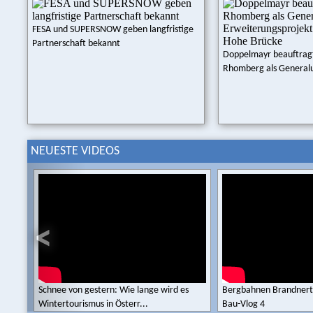
FESA und SUPERSNOW geben langfristige
Partnerschaft bekannt
Doppelmayr beauftrag
Rhomberg als Generalu
NEUESTE VIDEOS
Schnee von gestern: Wie lange wird es
Bergbahnen Brandnerta
Wintertourismus in Österr...
Bau-Vlog 4