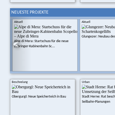
NEUESTE PROJEKTE
Aktuell
Aktuell
Glungezer: Neubau des 
Alpe di Mera: Startschuss für die neue
Zubringer-Kabinenbahn Sc...
Beschneiung
Urban
Obergurgl: Neue Speicherteich in Bau
Stadt Herne: Rat besc
Seilbahn-Planungen