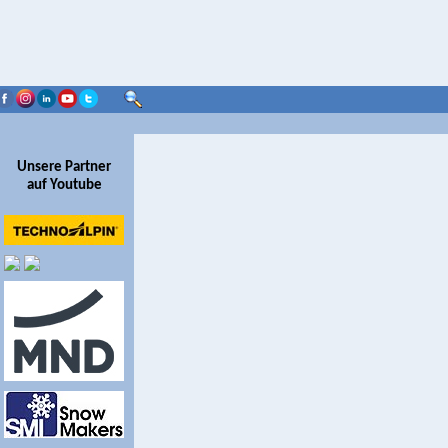
Unsere Partner
auf Youtube